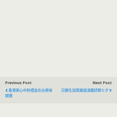
Previous Post
Next Post
香港美心中秋禮盒在台美味
日勝生加賀屋過溫暖紓壓七夕
開賣