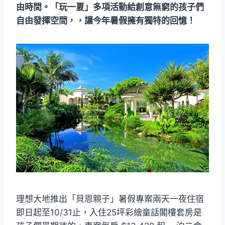
由時間。「玩一夏」多項活動給創意無窮的孩子們
自由發揮空間，，讓今年暑假擁有獨特的回憶！
理想大地推出「貝恩親子」暑假專案兩天一夜住宿
即日起至10/31止，入住25坪彩繪童話閣樓套房是