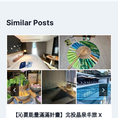
Similar Posts
【沁夏能量滿滿計畫】北投晶泉丰旅 X