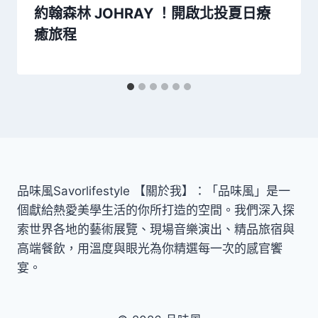
約翰森林 JOHRAY ！開啟北投夏日療
癒旅程
品味風Savorlifestyle 【關於我】：「品味風」是一
個獻給熱愛美學生活的你所打造的空間。我們深入探
索世界各地的藝術展覽、現場音樂演出、精品旅宿與
高端餐飲，用溫度與眼光為你精選每一次的感官饗
宴。