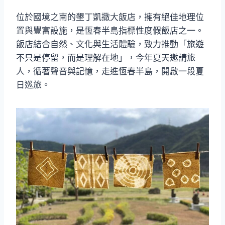
位於國境之南的墾丁凱撒大飯店，擁有絕佳地理位
置與豐富設施，是恆春半島指標性度假飯店之一。
飯店結合自然、文化與生活體驗，致力推動「旅遊
不只是停留，而是理解在地」，今年夏天邀請旅
人，循著聲音與記憶，走進恆春半島，開啟一段夏
日巡旅。