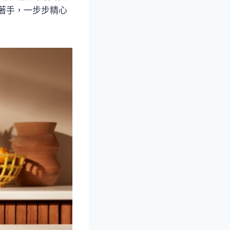
式著手，一步步精心