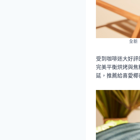
全新
受到咖啡迷大好評
完美平衡烘烤與焦
延，推薦給喜愛椰