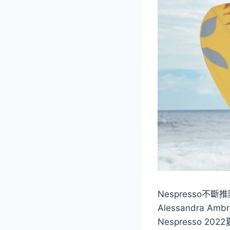
Nespresso
Alessandra
Nespresso