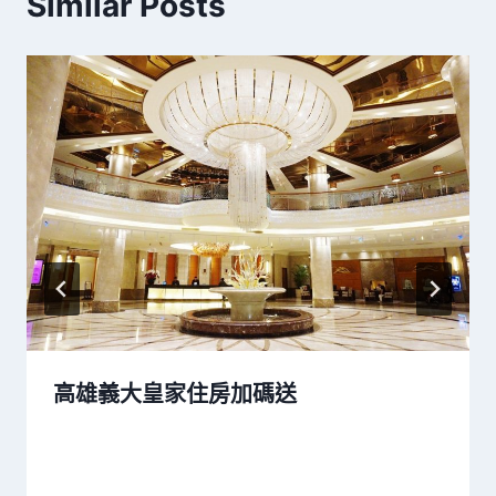
Similar Posts
高雄義大皇家住房加碼送