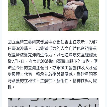
國立臺灣工藝研究發展中心張仁吉主任表示：7月7
日臺灣漆藝日，以飽滿活力的人文自然色彩視覺呈
現臺灣漆藝充沛的生命力，以七道漆痕交互線條象
徵7月7日，亦表示漆液取自臺灣山脈下的漆樹，匯
流至今日的臺灣漆藝日，亦象徵工藝創作及人才逐
步累積，代表一種承先啟後與歸屬感，整體呈現臺
灣漆藝的在地性、主體性、藝術性、精神性與可識
性。