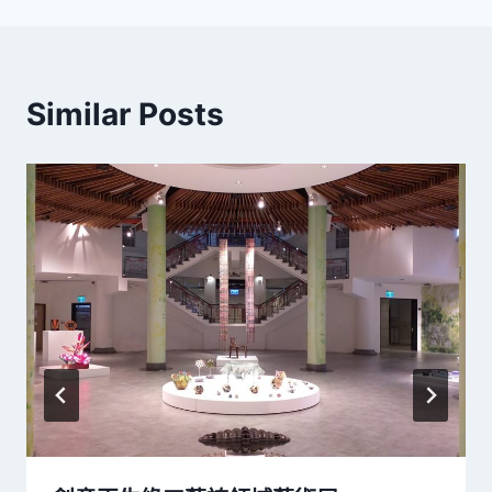
Similar Posts