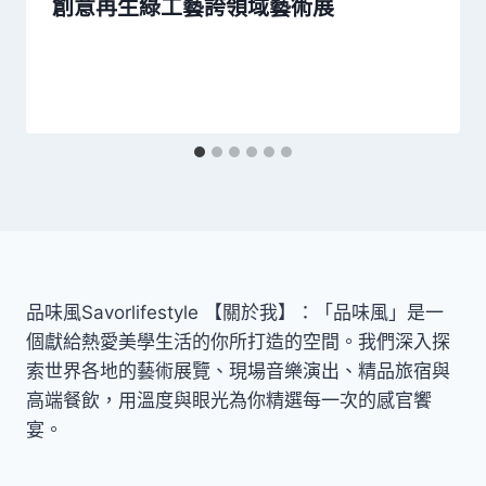
創意再生綠工藝誇領域藝術展
品味風Savorlifestyle 【關於我】：「品味風」是一
個獻給熱愛美學生活的你所打造的空間。我們深入探
索世界各地的藝術展覽、現場音樂演出、精品旅宿與
高端餐飲，用溫度與眼光為你精選每一次的感官饗
宴。