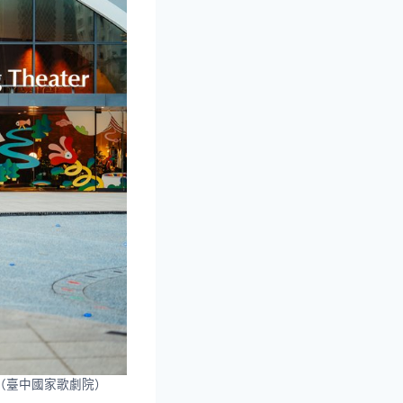
（臺中國家歌劇院）