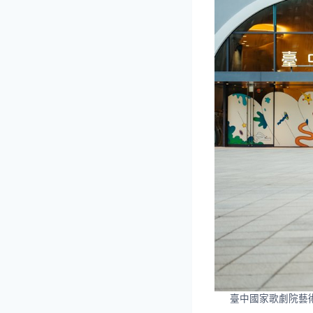
臺中國家歌劇院藝