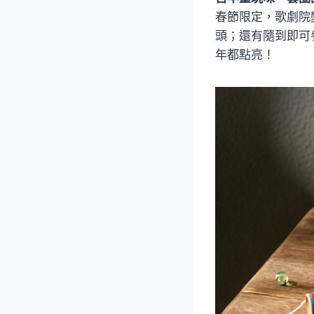
春節限定，歌劇院
頭；還有隨到即可
年都點亮！