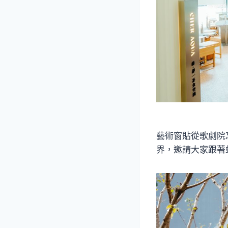
藝術窗貼從歌劇院
界，邀請大家跟著