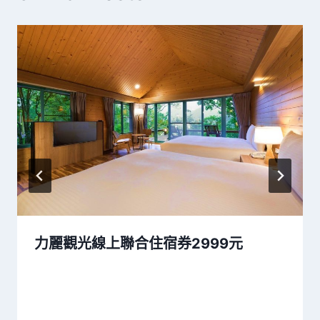
力麗觀光線上聯合住宿券2999元