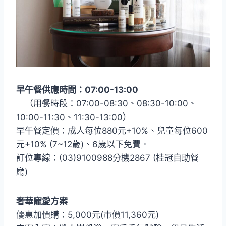
早午餐供應時間：07:00-13:00
（用餐時段：07:00-08:30、08:30-10:00、
10:00-11:30、11:30-13:00）
早午餐定價：成人每位880元+10%、兒童每位600
元+10% (7~12歲)、6歲以下免費。
訂位專線：(03)9100988分機2867 (桂冠自助餐
廳)
奢華寵愛方案
優惠加價購：5,000元(市價11,360元)