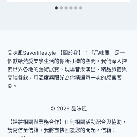
品味風Savorlifestyle 【關於我】：「品味風」是一
個獻給熱愛美學生活的你所打造的空間。我們深入探
索世界各地的藝術展覽、現場音樂演出、精品旅宿與
高端餐飲，用溫度與眼光為你精選每一次的感官饗
宴。
© 2026 品味風
【媒體相關與業務合作】任何相關活動配合與協助，
請寫信至信箱，我將盡快回覆您的問題。信箱：