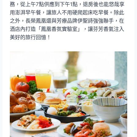
務，從上午7點供應到下午1點，退房後也能悠哉享
用澎湃早午餐，讓旅人不用硬爬起床吃早餐。除此
之外，長榮鳳凰還與芳療品牌伊聖詩強強聯手，在
酒店內打造「鳳凰香氛實驗室」，讓芬芳香氣注入
美好的旅行回憶！