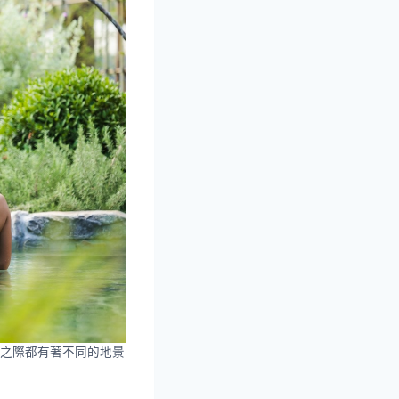
之際都有著不同的地景