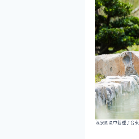
溫泉園區中栽種了台東