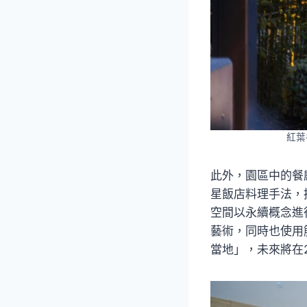
紅葉
此外，園區中的餐廳尋
星飯店料理手法，
空間以永續概念進
藝術，同時也使用
當地」，未來將在