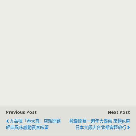
Previous Post
Next Post
九華樓「春大直」店新開幕
歡慶開幕一週年大優惠 來趟JR東
經典風味感動賓客味蕾
日本大飯店台北都會輕旅行