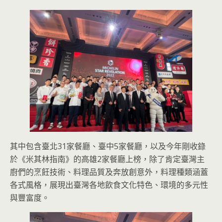
其中包含臺北31家餐廳、臺中5家餐廳，以及今年剛收錄
於《米其林指南》的高雄2家餐廳上榜，除了肯定臺灣主
廚們的烹飪技術、料理品質及奔放創意外，料理種類涵蓋
各式風格，展現出臺灣各地飲食文化特色、環境的多元性
與豐富度。