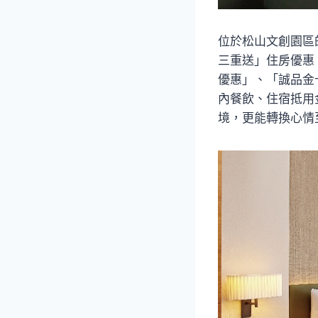
位於松山文創園區
三重送」住房優惠。
優惠」、「誠品金
內餐飲、住宿抵用
境，更能轉換心情