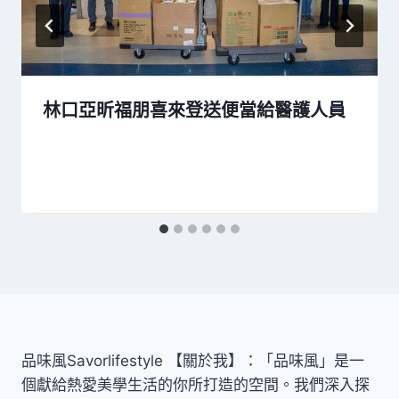
林口亞昕福朋喜來登送便當給醫護人員
品味風Savorlifestyle 【關於我】：「品味風」是一
個獻給熱愛美學生活的你所打造的空間。我們深入探