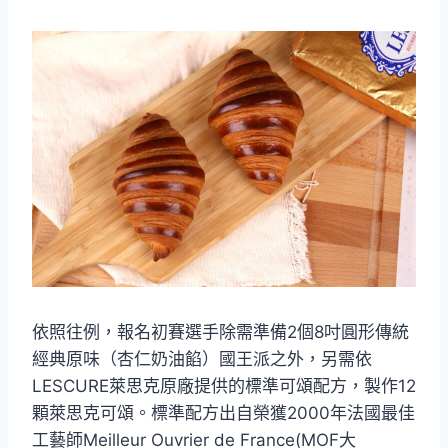
依照往例，報名初賽選手除需準備2個8吋圓形傳統
經典原味（杏仁奶油餡）國王派之外，另需依
LESCURE萊思克原廠提供的標準可頌配方，製作12
顆萊思克可頌。標準配方出自榮獲2000年法國最佳
工藝師Meilleur Ouvrier de France(MOF大