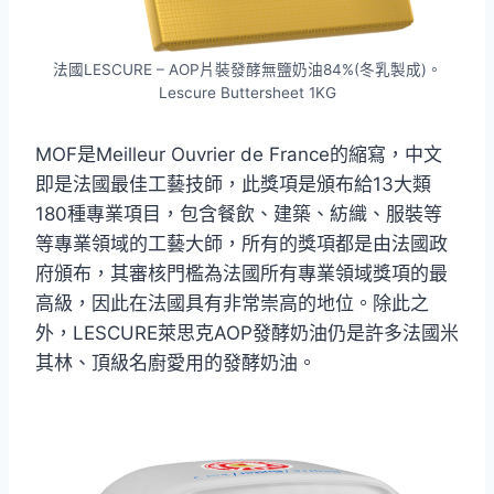
法國LESCURE – AOP片裝發酵無鹽奶油84%(冬乳製成)。
Lescure Buttersheet 1KG
MOF是Meilleur Ouvrier de France的縮寫，中文
即是法國最佳工藝技師，此獎項是頒布給13大類
180種專業項目，包含餐飲、建築、紡織、服裝等
等專業領域的工藝大師，所有的獎項都是由法國政
府頒布，其審核門檻為法國所有專業領域獎項的最
高級，因此在法國具有非常崇高的地位。除此之
外，LESCURE萊思克AOP發酵奶油仍是許多法國米
其林、頂級名廚愛用的發酵奶油。