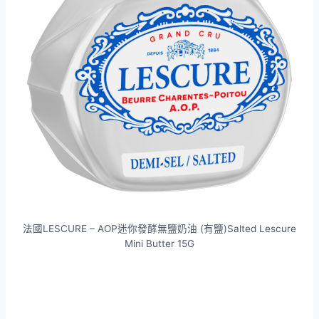
法國LESCURE – AOP迷你發酵無鹽奶油 (有鹽)Salted Lescure
Mini Butter 15G