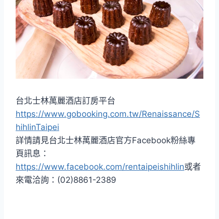
台北士林萬麗酒店訂房平台
https://www.gobooking.com.tw/Renaissance/S
hihlinTaipei
詳情請見台北士林萬麗酒店官方Facebook粉絲專
頁訊息：
https://www.facebook.com/rentaipeishihlin
或者
來電洽詢：(02)8861-2389