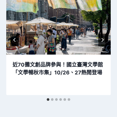
近70攤文創品牌參與！國立臺灣文學館
「文學暢秋市集」10/26、27熱鬧登場