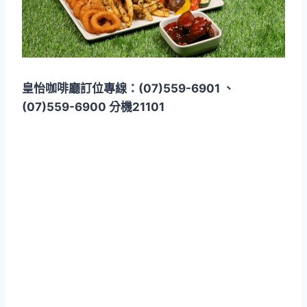
皇怡咖啡廳訂位專線：(07)559-6901 、
(07)559-6900 分機21101