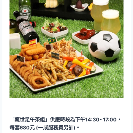
「瘋世足午茶組」供應時段為下午14:30- 17:00，
每套680元 (一成服務費另計)。