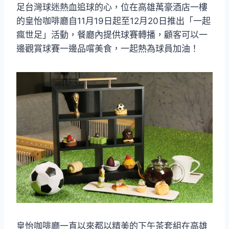
足台灣球迷熱血追球的心，位在高雄萬豪酒店一樓
的皇怡咖啡廳自11月19日起至12月20日推出「一起
瘋世足」活動，餐廳內提供球賽轉播，顧客可以一
邊觀賞球賽一邊品嚐美食，一起熱為球員加油！
皇怡咖啡廳一直以來都以精美的下午茶套組在高雄