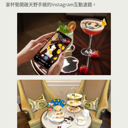
家杯墊開啟天野手繪的Instagram互動濾鏡。