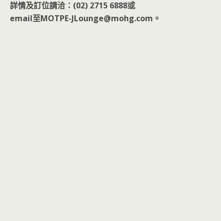
詳情及訂位請洽：(02) 2715 6888或
email至MOTPE-JLounge@mohg.com。