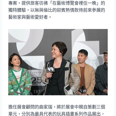
專案，提供旅客彷彿「在藝術博覽會裡住一晚」的
獨特體驗，以無與倫比的迎賓熱情款待前來參展的
藝術家與藝術愛好者。
擔任展會顧問的曲家瑞，將於展會中親自策劃三個
單元，分別為最具代表的玩具插畫系列作品展出，