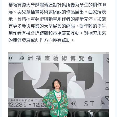
帶領實踐大學媒體傳達設計系所優秀學生的創作聯
展、與兒童插畫藝術家Max的作品展出。曲家瑞表
示，台灣插畫藝術與動畫創作者的能量充沛，如能
有更多參與專業的大型展會的經驗，讓年輕的學生
創作者有機會近距離和市場藏家互動，對探索未來
的職涯發展或創作方向極有幫助。