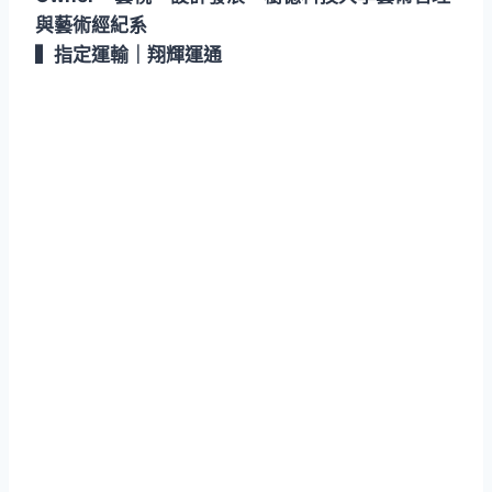
與藝術經紀系
▍指定運輸｜翔輝運通