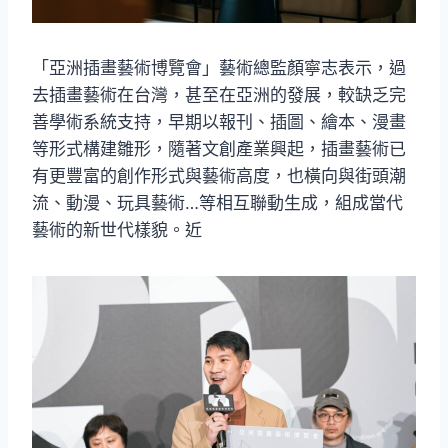
「亞洲插畫藝術博覽會」藝術總監顏寧志表示，過
去插畫藝術在台灣，甚至在亞洲的發展，較缺乏完
善學術系統支持，早期以報刊、插圖、繪本、漫畫
等形式構建雛形，隨著文創產業興起，插畫藝術已
有更豐富的創作形式與藝術高度，也橫向與街頭潮
流、動漫、玩具藝術…等相互聯動生成，組成當代
藝術的新世代樣貌。近