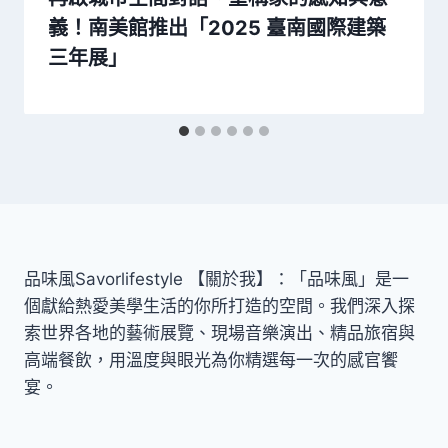
義！南美館推出「2025 臺南國際建築
三年展」
品味風Savorlifestyle 【關於我】：「品味風」是一
個獻給熱愛美學生活的你所打造的空間。我們深入探
索世界各地的藝術展覽、現場音樂演出、精品旅宿與
高端餐飲，用溫度與眼光為你精選每一次的感官饗
宴。