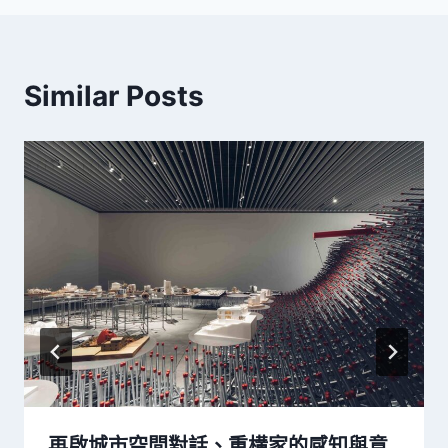
Similar Posts
再啟城市空間對話、重構家的感知與意