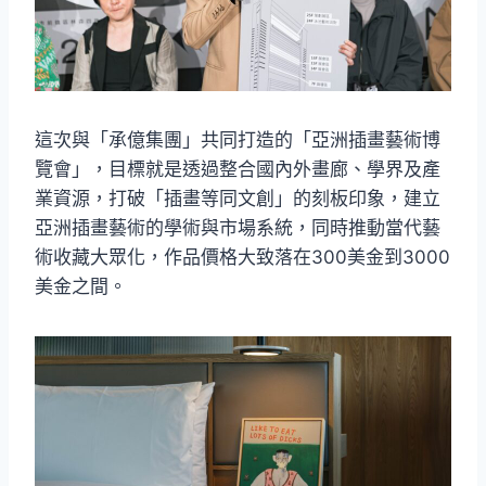
這次與「承億集團」共同打造的「亞洲插畫藝術博
覽會」，目標就是透過整合國內外畫廊、學界及產
業資源，打破「插畫等同文創」的刻板印象，建立
亞洲插畫藝術的學術與市場系統，同時推動當代藝
術收藏大眾化，作品價格大致落在300美金到3000
美金之間。