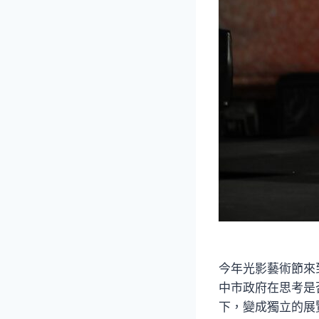
今年光影藝術節來
中市政府在思考是
下，變成獨立的展