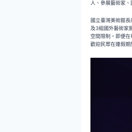
人、參展藝術家、
國立臺灣美術館長
及3組國外藝術家
空間限制，即便在
歡迎民眾在連假期