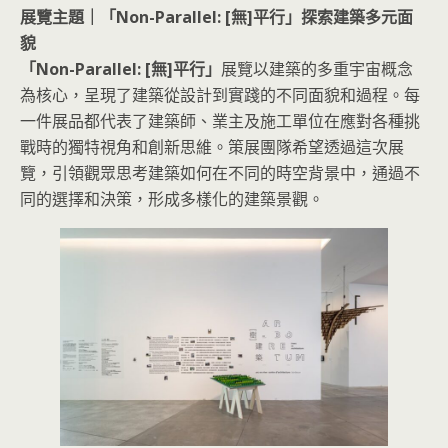
展覽主題｜「Non-Parallel: [無]平行」探索建築多元面
貌
「Non-Parallel: [無]平行」
展覽以建築的多重宇宙概念
為核心，呈現了建築從設計到實踐的不同面貌和過程。每
一件展品都代表了建築師、業主及施工單位在應對各種挑
戰時的獨特視角和創新思維。策展團隊希望透過這次展
覽，引領觀眾思考建築如何在不同的時空背景中，通過不
同的選擇和決策，形成多樣化的建築景觀。