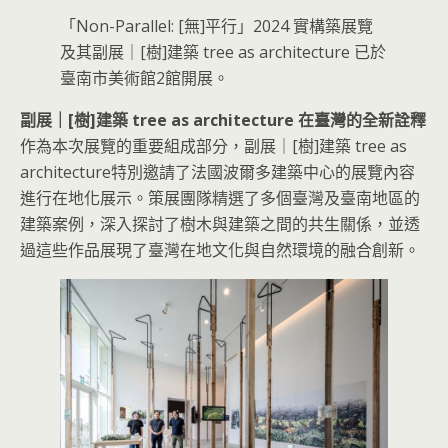
「Non-Parallel: [無]平行」2024 實構築展覽
及其副展｜[樹]建築 tree as architecture 已於
臺南市美術館2館開展。
副展｜[樹]建築 tree as architecture 在臺灣的全新詮釋
作為本次展覽的重要組成部分，副展｜[樹]建築 tree as
architecture特別邀請了法國波爾多建築中心的展覽內容
進行在地化展示。策展團隊精選了多個臺灣及臺南地區的
建築案例，深入探討了樹木與建築之間的共生關係，並透
過這些作品展現了臺灣在地文化與自然環境的融合創新。