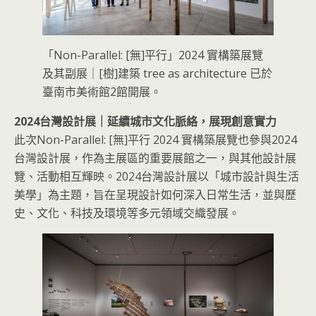
「Non-Parallel: [無]平行」2024 實構築展覽
及其副展｜[樹]建築 tree as architecture 已於
臺南市美術館2館開展。
2024台灣設計展｜延續城市文化脈絡，展現創意實力
此次Non-Parallel: [無]平行 2024 實構築展覽也參與2024
台灣設計展，作為主展區的重要展館之一，與其他設計展
覽、活動相互輝映。2024台灣設計展以「城市設計與生活
美學」為主題，旨在呈現設計如何深入日常生活，並與歷
史、文化、科技及環境等多元領域交織發展。