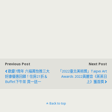
Previous Post
Next Post
歡慶7周年 六福萬怡推三大
「2022臺北美術獎」Taipei Art
好康優惠回饋！住房21折＆
Awards 2022黃麗音《蒸蒸日
Buffet下午茶 買一送一
上》獲首獎
Back to top