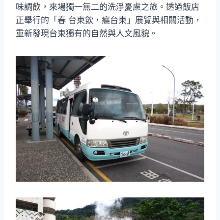
味調飲，來場獨一無二的洗淨憂慮之旅。透過飯店
正舉行的「春 台東飲，癮台東」展覽與相關活動，
重新發現台東獨有的自然與人文風貌。