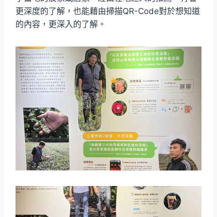
更深度的了解，也能藉由掃描QR-Code對於想知道
的內容，更深入的了解。