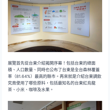
展覽首先從台東介紹揭開序幕！包括台東的總面
積、人口數量、同時也公布了台東是全台森林覆蓋
率（81.64%）最高的縣市。再來就是介紹台東調飲
究竟使用了哪些原料，包括最知名的台東紅烏龍
茶、小米、咖啡及水果。