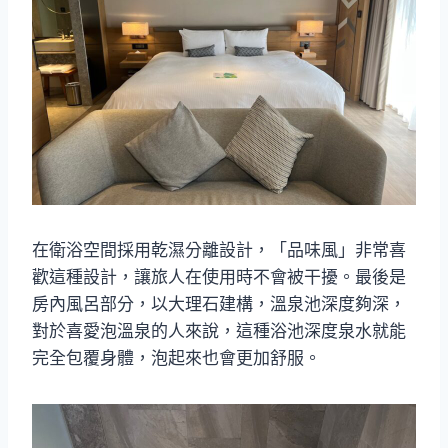
在衛浴空間採用乾濕分離設計，「品味風」非常喜
歡這種設計，讓旅人在使用時不會被干擾。最後是
房內風呂部分，以大理石建構，溫泉池深度夠深，
對於喜愛泡溫泉的人來說，這種浴池深度泉水就能
完全包覆身體，泡起來也會更加舒服。