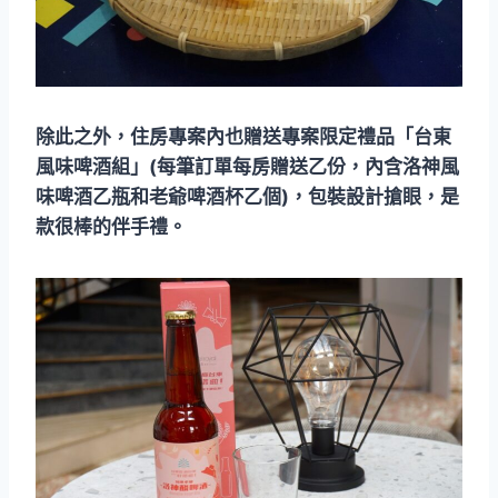
除此之外，住房專案內也贈送專案限定禮品「台東
風味啤酒組」(每筆訂單每房贈送乙份，內含洛神風
味啤酒乙瓶和老爺啤酒杯乙個)，包裝設計搶眼，是
款很棒的伴手禮。