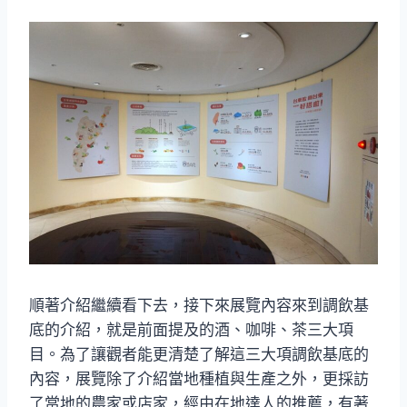
順著介紹繼續看下去，接下來展覽內容來到調飲基
底的介紹，就是前面提及的酒、咖啡、茶三大項
目。為了讓觀者能更清楚了解這三大項調飲基底的
內容，展覽除了介紹當地種植與生產之外，更採訪
了當地的農家或店家，經由在地達人的推薦，有著