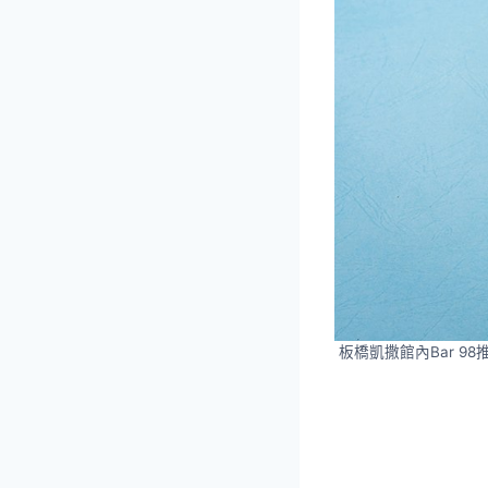
板橋凱撒館內Bar 