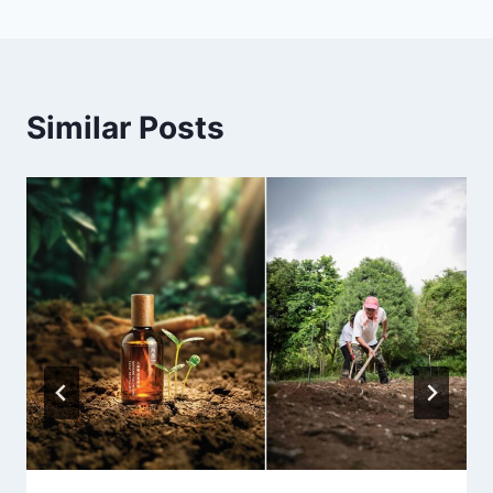
Similar Posts