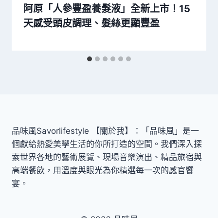
阿原「人參豐盈養髮液」全新上市！15
天感受頭皮調理、髮絲更顯豐盈
品味風Savorlifestyle 【關於我】：「品味風」是一
個獻給熱愛美學生活的你所打造的空間。我們深入探
索世界各地的藝術展覽、現場音樂演出、精品旅宿與
高端餐飲，用溫度與眼光為你精選每一次的感官饗
宴。