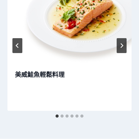
美威鮭魚輕鬆料理