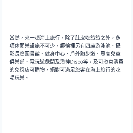
當然，來一趟海上旅行，除了肚皮吃飽飽之外，多
項休閒樂設施不可少，郵輪裡另有四座游泳池、攝
影長廊圖書館、健身中心、戶外跑步道、思高兒童
俱樂部、電玩遊戲間及潘神Disco等，及可恣意消費
的免稅店可購物，絕對可滿足旅客在海上旅行的吃
喝玩樂。