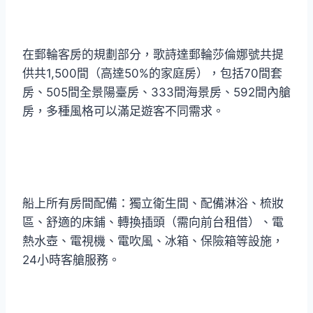
在郵輪客房的規劃部分，歌詩達郵輪莎倫娜號共提
供共1,500間（高達50%的家庭房），包括70間套
房、505間全景陽臺房、333間海景房、592間內艙
房，多種風格可以滿足遊客不同需求。
船上所有房間配備：獨立衛生間、配備淋浴、梳妝
區、舒適的床鋪、轉換插頭（需向前台租借）、電
熱水壺、電視機、電吹風、冰箱、保險箱等設施，
24小時客艙服務。