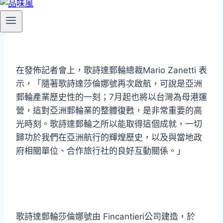
在發佈記者會上，歌詩達郵輪總裁Mario Zanetti 表
示，「隨著歌詩達莎倫娜號再次啟航，可說是亞洲
郵輪產業歷史性的一刻；7月起也將以台灣為母港運
營，這對亞洲郵輪業的整體復甦，是非常重要的高
光時刻。歌詩達郵輪之所以能取得這個成就，一切
歸功於我們在亞洲航行的輝煌歷史，以及與當地政
府相關單位、合作旅行社的良好互動關係。」
歌詩達郵輪莎倫娜號由 Fincantieri公司建造，於