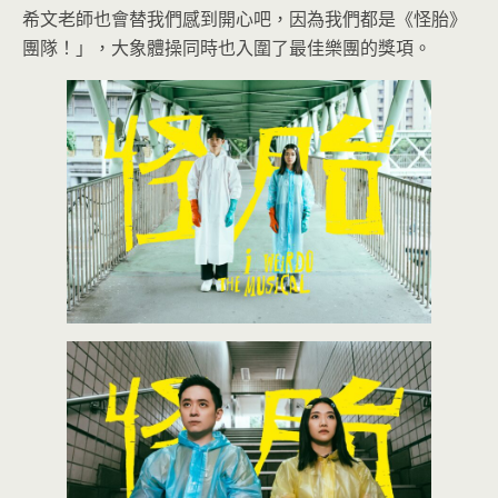
希文老師也會替我們感到開心吧，因為我們都是《怪胎》
團隊！」，大象體操同時也入圍了最佳樂團的獎項。