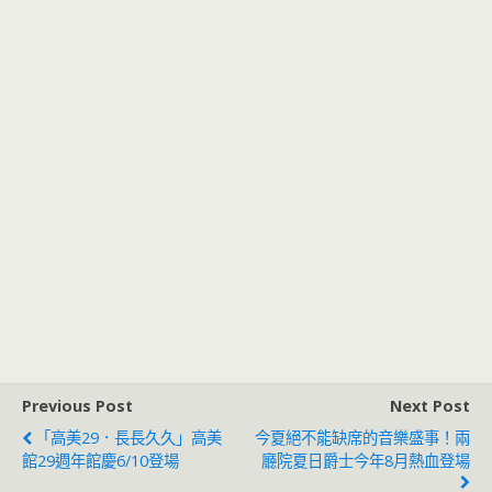
Previous Post
Next Post
「高美29．長長久久」高美
今夏絕不能缺席的音樂盛事！兩
館29週年館慶6/10登場
廳院夏日爵士今年8月熱血登場