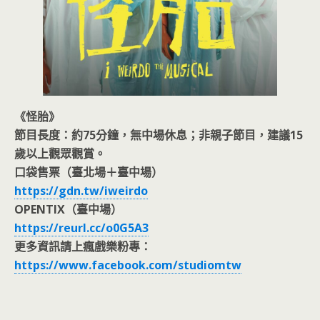
《怪胎》
節目長度：約75分鐘，無中場休息；非親子節目，建議15
歲以上觀眾觀賞。
口袋售票（臺北場＋臺中場）
https://gdn.tw/iweirdo
OPENTIX（臺中場）
https://reurl.cc/o0G5A3
更多資訊請上瘋戲樂粉專：
https://www.facebook.com/studiomtw