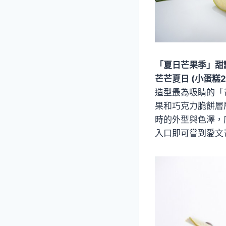
「夏日芒果季」甜
芒芒夏日 (小蛋糕2
造型最為吸睛的「
果和巧克力脆餅層
時的外型與色澤，
入口即可嘗到愛文