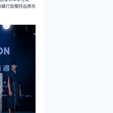
持續打造獨特品牌亮