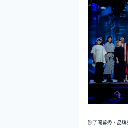
除了開幕秀、品牌秀