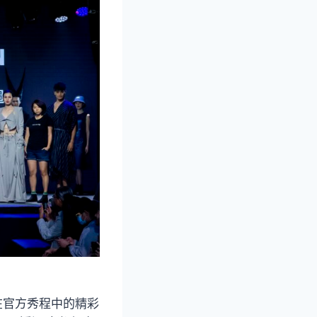
不在官方秀程中的精彩