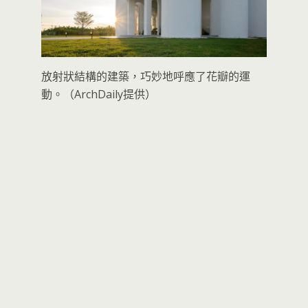
放射狀結構的建築，巧妙地呼應了花瓣的運
動。（ArchDaily提供）