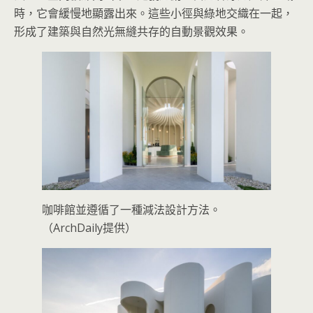
時，它會緩慢地顯露出來。這些小徑與綠地交織在一起，
形成了建築與自然光無縫共存的自動景觀效果。
咖啡館並遵循了一種減法設計方法。
（ArchDaily提供）