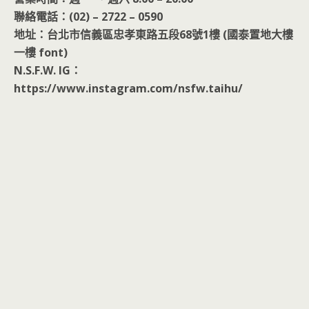
聯絡電話：(02) – 2722 – 0590
地址：台北市信義區忠孝東路五段68號1樓 (國泰置地大樓
一樓 font)
N.S.F.W. IG：
https://www.instagram.com/nsfw.taihu/