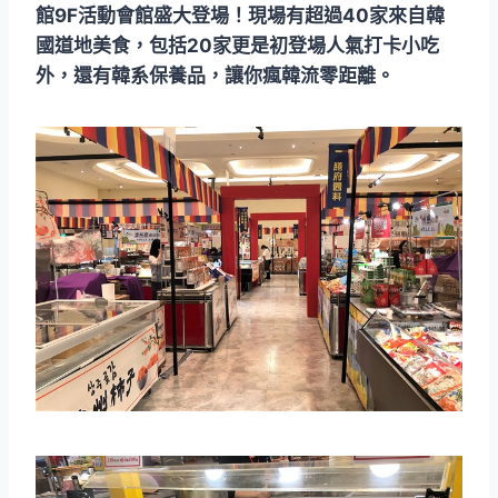
館9F活動會館盛大登場！現場有超過40家來自韓
國道地美食，包括20家更是初登場人氣打卡小吃
外，還有韓系保養品，讓你瘋韓流零距離。