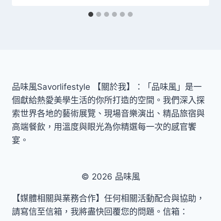
品味風Savorlifestyle 【關於我】：「品味風」是一
個獻給熱愛美學生活的你所打造的空間。我們深入探
索世界各地的藝術展覽、現場音樂演出、精品旅宿與
高端餐飲，用溫度與眼光為你精選每一次的感官饗
宴。
© 2026 品味風
【媒體相關與業務合作】任何相關活動配合與協助，
請寫信至信箱，我將盡快回覆您的問題。信箱：