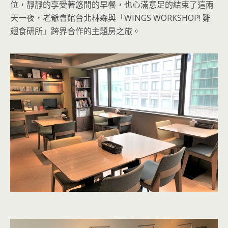
位，靜靜的享受著悠閒的早餐，也心滿意足的結束了這兩
天一夜，老爺會館台北林森與「WINGS WORKSHOP! 雞
翅食研所」跨界合作的主題房之旅。