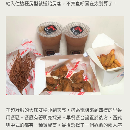
給入住這種房型就送給房客，不禁直呼實在太划算了！
在超舒服的大床安穩睡到天亮，搭乘電梯來到四樓的早餐
用餐區。餐廳有著明亮採光。早餐餐台設置於後方，西式
與中式的都有，種類豐富。最後選擇了一個靠窗的兩人座