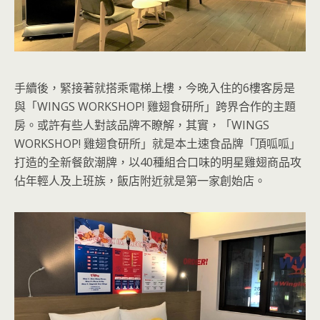
手續後，緊接著就搭乘電梯上樓，今晚入住的6樓客房是
與「WINGS WORKSHOP! 雞翅食研所」跨界合作的主題
房。或許有些人對該品牌不瞭解，其實，「WINGS
WORKSHOP! 雞翅食研所」就是本土速食品牌「頂呱呱」
打造的全新餐飲潮牌，以40種組合口味的明星雞翅商品攻
佔年輕人及上班族，飯店附近就是第一家創始店。