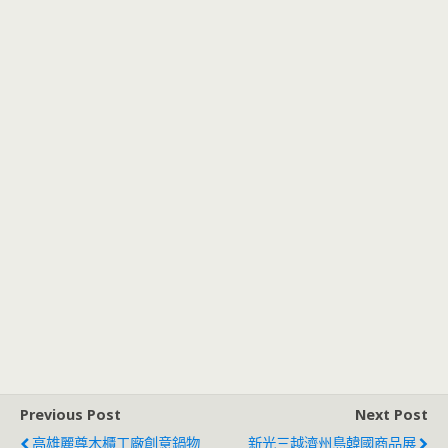
Previous Post
Next Post
高雄麗尊木櫃工廠創意鍋物
新光三越濟州島韓國商品展