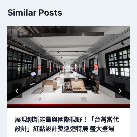
Similar Posts
展現創新能量與國際視野！「台灣當代
設計」紅點設計獎巡迴特展 盛大登場