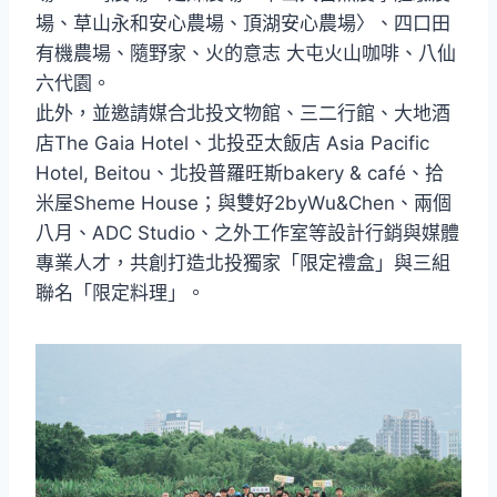
場、草山永和安心農場、頂湖安心農場〉、四口田
有機農場、隨野家、火的意志 大屯火山咖啡、八仙
六代園。
此外，並邀請媒合北投文物館、三二行館、大地酒
店The Gaia Hotel、北投亞太飯店 Asia Pacific
Hotel, Beitou、北投普羅旺斯bakery & café、拾
米屋Sheme House；與雙好2byWu&Chen、兩個
八月、ADC Studio、之外工作室等設計行銷與媒體
專業人才，共創打造北投獨家「限定禮盒」與三組
聯名「限定料理」。