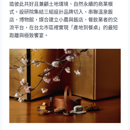
造彼此共好且兼顧土地環境、自然永續的商業模
式。設研院集結三組設計品牌切入，串聯溫泉飯
店、博物館，媒合建立小農與飯店、餐飲業者的交
流平台，在台北市區裡實現「產地到餐桌」的最短
距離與極致饗宴。