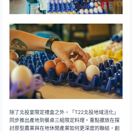
除了北投宴限定禮盒之外，「T22北投地域活化」
同步推出產地到餐桌三組限定料理。重點擺放在探
討原型農業與在地休閒產業如何更深度的聯結，創