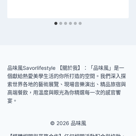
品味風Savorlifestyle 【關於我】：「品味風」是一
個獻給熱愛美學生活的你所打造的空間。我們深入探
索世界各地的藝術展覽、現場音樂演出、精品旅宿與
高端餐飲，用溫度與眼光為你精選每一次的感官饗
宴。
© 2026 品味風