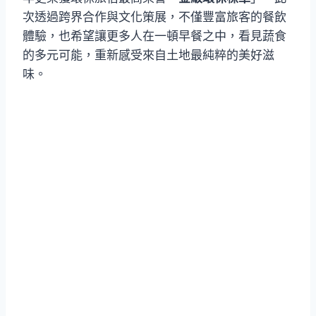
次透過跨界合作與文化策展，不僅豐富旅客的餐飲
體驗，也希望讓更多人在一頓早餐之中，看見蔬食
的多元可能，重新感受來自土地最純粹的美好滋
味。