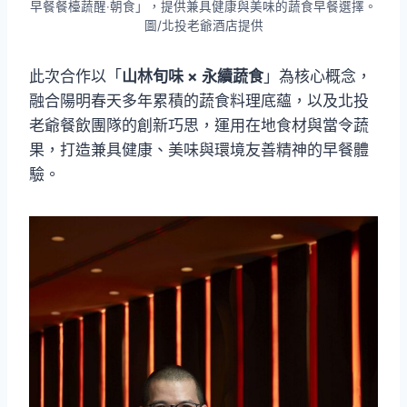
早餐餐檯蔬醒‧朝食」，提供兼具健康與美味的蔬食早餐選擇。
圖/北投老爺酒店提供
此次合作以「
山林旬味 × 永續蔬食
」為核心概念，
融合陽明春天多年累積的蔬食料理底蘊，以及北投
老爺餐飲團隊的創新巧思，運用在地食材與當令蔬
果，打造兼具健康、美味與環境友善精神的早餐體
驗。