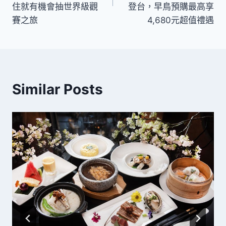
住就有機會抽世界級觀
登台，早鳥預購最高享
覽
賽之旅
4,680元超值禮遇
Similar Posts