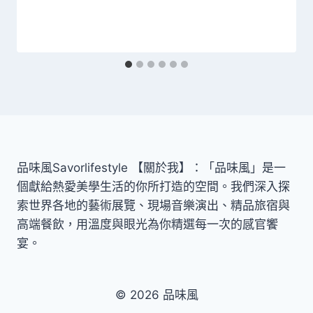
品味風Savorlifestyle 【關於我】：「品味風」是一
個獻給熱愛美學生活的你所打造的空間。我們深入探
索世界各地的藝術展覽、現場音樂演出、精品旅宿與
高端餐飲，用溫度與眼光為你精選每一次的感官饗
宴。
© 2026 品味風