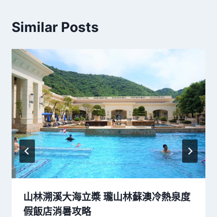
Similar Posts
山林溯溪大海立槳 瓏山林蘇澳冷熱泉度
假飯店消暑攻略