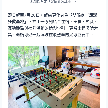
為期間限定「足球狂歡基地」。
即日起至7月20日，飯店更化身為期間限定「
足球
狂歡基地
」，推出一系列結合住宿、美食、觀賽、
互動體驗與社群活動的精彩企劃，更祭出超吸睛大
獎，邀請球迷一起沉浸在最熱血的足球盛宴中。