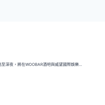
0點至深夜，將在WOOBAR酒吧與威望國際娛樂…