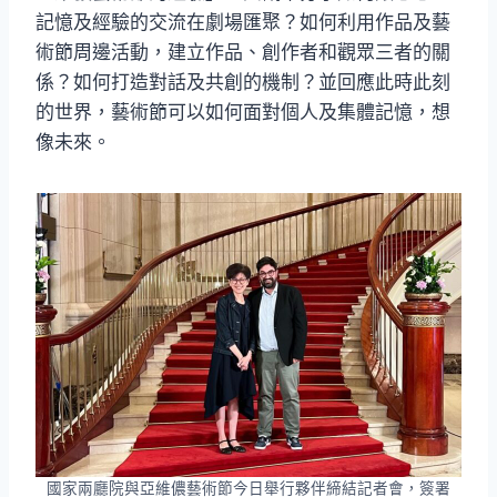
記憶及經驗的交流在劇場匯聚？如何利用作品及藝
術節周邊活動，建立作品、創作者和觀眾三者的關
係？如何打造對話及共創的機制？並回應此時此刻
的世界，藝術節可以如何面對個人及集體記憶，想
像未來。
國家兩廳院與亞維儂藝術節今日舉行夥伴締結記者會，簽署