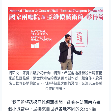
提亞戈．羅提吉斯於記者會中提到，希望能邀請新銳台灣藝術
家前往亞維儂，跟世界知名的表演藝術創作者一起合作，欣賞
來自世界各地的節目，也期待彼此之間的激辯、交流以及各種
合作的機會。
「我們希望透過亞維儂藝術節，能夠在法國南方這
個小城當中，迎接來自世界各地不同的文化、語