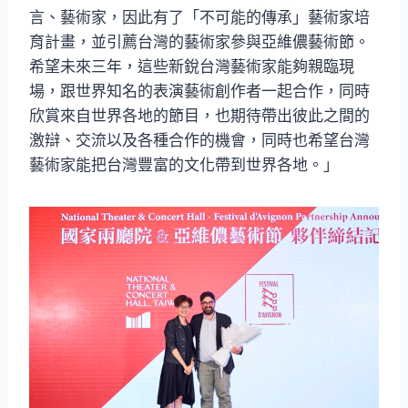
言、藝術家，因此有了「不可能的傳承」藝術家培
育計畫，並引薦台灣的藝術家參與亞維儂藝術節。
希望未來三年，這些新銳台灣藝術家能夠親臨現
場，跟世界知名的表演藝術創作者一起合作，同時
欣賞來自世界各地的節目，也期待帶出彼此之間的
激辯、交流以及各種合作的機會，同時也希望台灣
藝術家能把台灣豐富的文化帶到世界各地。」