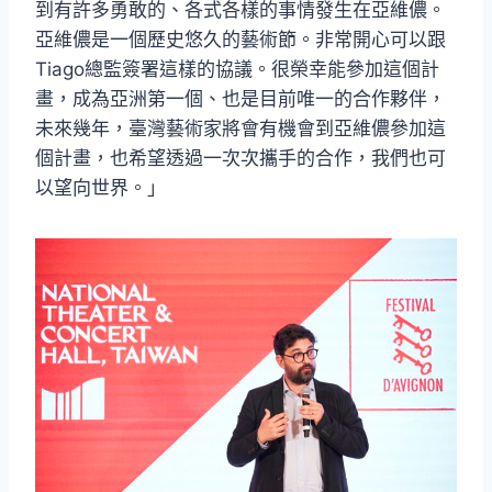
到有許多勇敢的、各式各樣的事情發生在亞維儂。
亞維儂是一個歷史悠久的藝術節。非常開心可以跟
Tiago總監簽署這樣的協議。很榮幸能參加這個計
畫，成為亞洲第一個、也是目前唯一的合作夥伴，
未來幾年，臺灣藝術家將會有機會到亞維儂參加這
個計畫，也希望透過一次次攜手的合作，我們也可
以望向世界。」