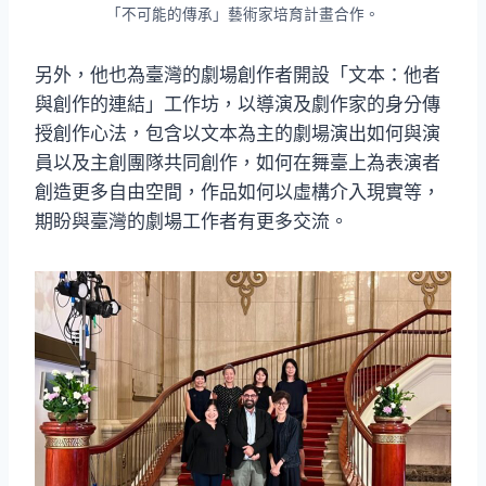
「不可能的傳承」藝術家培育計畫合作。
另外，他也為臺灣的劇場創作者開設「文本：他者
與創作的連結」工作坊，以導演及劇作家的身分傳
授創作心法，包含以文本為主的劇場演出如何與演
員以及主創團隊共同創作，如何在舞臺上為表演者
創造更多自由空間，作品如何以虛構介入現實等，
期盼與臺灣的劇場工作者有更多交流。