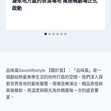
凝聚地方感的表演場地 萬座曉劇場正式
啟動
品味風Savorlifestyle 【關於我】：「品味風」是一
個獻給熱愛美學生活的你所打造的空間。我們深入探
索世界各地的藝術展覽、現場音樂演出、精品旅宿與
高端餐飲，用溫度與眼光為你精選每一次的感官饗
宴。