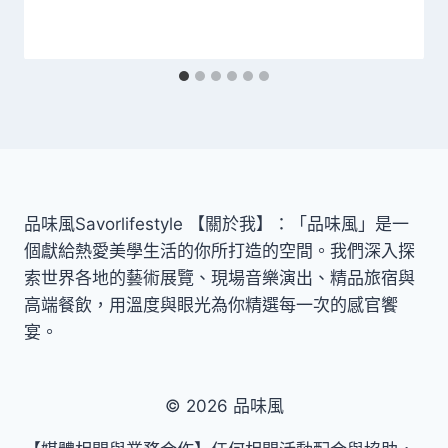
品味風Savorlifestyle 【關於我】：「品味風」是一
個獻給熱愛美學生活的你所打造的空間。我們深入探
索世界各地的藝術展覽、現場音樂演出、精品旅宿與
高端餐飲，用溫度與眼光為你精選每一次的感官饗
宴。
© 2026 品味風