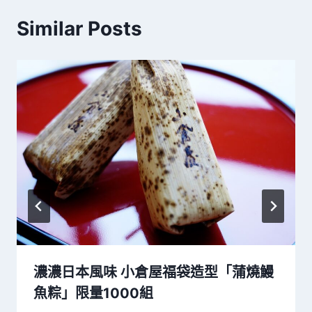
Similar Posts
濃濃日本風味 小倉屋福袋造型「蒲燒鰻
魚粽」限量1000組