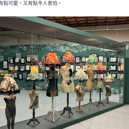
有點可愛，又有點令人害怕。