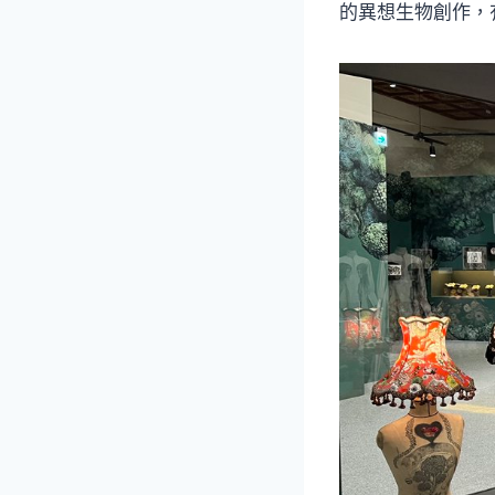
的異想生物創作，