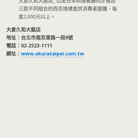
大倉久和大飯店_ 山里日本料理餐廳同步推出
三款不同組合的西京燒禮盒供消費者選購，每
盒2,000元以上。
大倉久和大飯店
地址：台北市南京東路一段9號
電話：02-2523-1111
網址：
www.okurataipei.com.tw