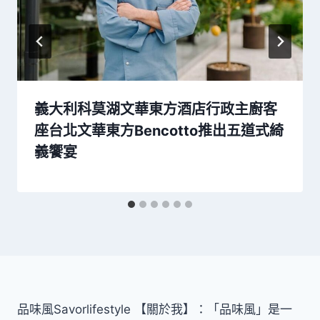
義大利科莫湖文華東方酒店行政主廚客
座台北文華東方Bencotto推出五道式綺
義饗宴
品味風Savorlifestyle 【關於我】：「品味風」是一