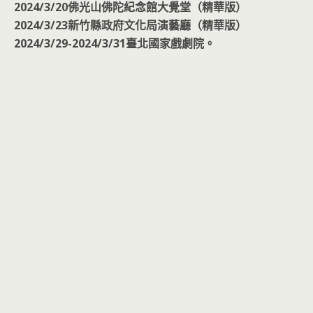
2024/3/20佛光山佛陀紀念館大覺堂（精華版）
2024/3/23新竹縣政府文化局演藝廳（精華版）
2024/3/29-2024/3/31臺北國家戲劇院。