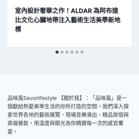
室內設計奢華之作！ALDAR 為阿布達
比文化心臟地帶注入藝術生活美學新地
標
品味風Savorlifestyle 【關於我】：「品味風」是一
個獻給熱愛美學生活的你所打造的空間。我們深入探
索世界各地的藝術展覽、現場音樂演出、精品旅宿與
高端餐飲，用溫度與眼光為你精選每一次的感官饗
宴。