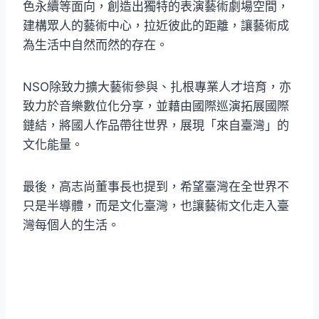
色永續等面向，創造出獨特的表演藝術劇場空間，
建構眾人的藝術中心，拉近彼此的距離，讓藝術成
為生活中自然而然的存在。
NSO除致力擴大藝術參與、扎根專業人才培育，亦
致力於音樂數位化分享，並藉由國際巡演拓展國際
鏈結，將國人作品帶往世界，展現「來自臺灣」的
文化能量。
最後，高志尚董事長也提到，希望臺灣在全世界不
只是半導體，而是文化臺灣，也讓藝術文化走入臺
灣每個人的生活。