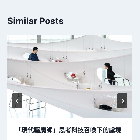
Similar Posts
「現代驅魔師」思考科技召喚下的處境