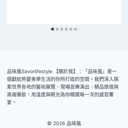
品味風Savorlifestyle 【關於我】：「品味風」是一
個獻給熱愛美學生活的你所打造的空間。我們深入探
索世界各地的藝術展覽、現場音樂演出、精品旅宿與
高端餐飲，用溫度與眼光為你精選每一次的感官饗
宴。
© 2026 品味風