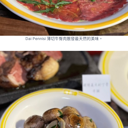
Dai Pennisi 薄切牛臀肉散發最天然的美味。