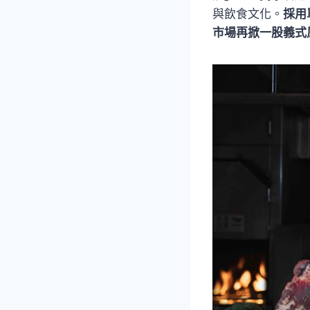
與飲食文化。
採用
市場再掀一股義式