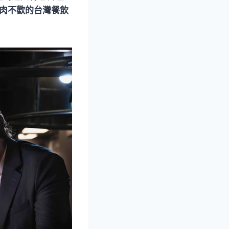
無肉不歡的台灣餐飲