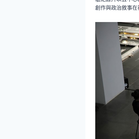
創作與政治敘事在