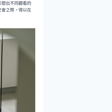
形塑出不同觀看的
交會之際，得以在