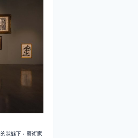
途的狀態下，藝術家