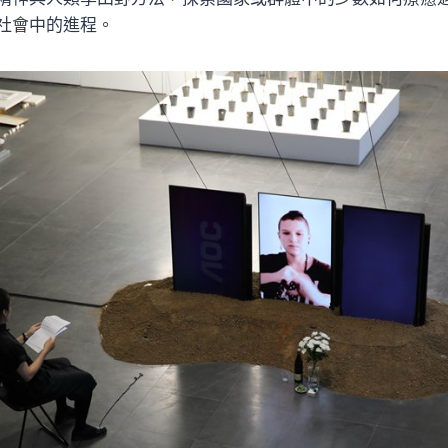
社會中的進程。