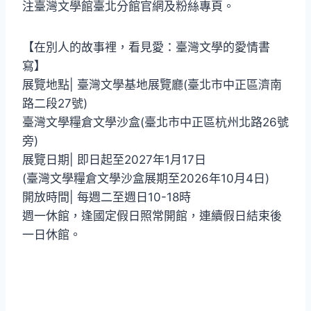
注臺灣文學館臺北分館官網及粉絲專頁。
【在別人的故事裡，看見愛：臺灣文學的愛情書
寫】
展覽地點| 臺灣文學基地展覽廳(臺北市中正區濟南
路二段27號)
臺灣文學糧倉文學沙盒(臺北市中正區杭州北路26號
旁)
展覽日期| 即日起至2027年1月17日
(臺灣文學糧倉文學沙盒展期至2026年10月4日)
開放時間| 每週二至週日10-18時
週一休館，逢國定假日照常開館，連續假日結束後
一日休館。