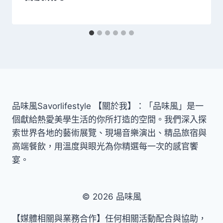
品味風Savorlifestyle 【關於我】：「品味風」是一
個獻給熱愛美學生活的你所打造的空間。我們深入探
索世界各地的藝術展覽、現場音樂演出、精品旅宿與
高端餐飲，用溫度與眼光為你精選每一次的感官饗
宴。
© 2026 品味風
【媒體相關與業務合作】任何相關活動配合與協助，