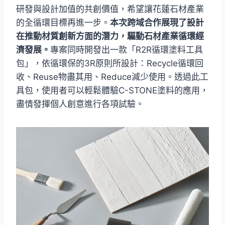
研發與設計加值的共創價值，希望讓花蓮石材產業
的全循環目標再進一步。
本次跨域合作展現了設計
在推動材質創新方面的潛力，驅動石材產業循環經
濟發展。
專案同時開發出一款「R2R循環塗料工具
包」，依循環保的3R原則所設計：Recycle循環回
收、Reuse物盡其用、Reduce減少使用。透過此工
具包，使用者可以輕鬆體驗C-STONE塗料的應用，
盡情發揮個人創意進行各項試驗。