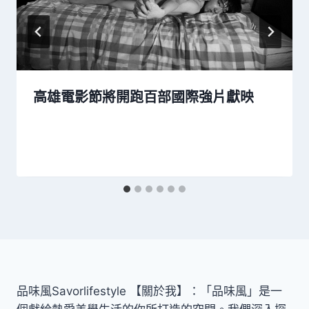
高雄電影節將開跑百部國際強片獻映
品味風Savorlifestyle 【關於我】：「品味風」是一