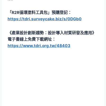
「R2R循環塗料工具包」預購登記：
https://tdri.surveycake.biz/s/0DGb0
《產業設計創新趨勢：設計導入材質研發及應用》
電子書線上免費下載網址：
https://www.tdri.org.tw/48403