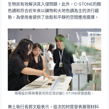
生物炭有效解決其入侵問題。此外，C-STONE的顏
色調和符合近年來以礦物和大地色調為主的流行趨
勢，為使用者提供了放鬆和平靜的空間應用選擇。
現場設計師與專家共同交流討論C-STONE研發過程。
樂土執行長郭文毅表示，這次的材質發表展現材料