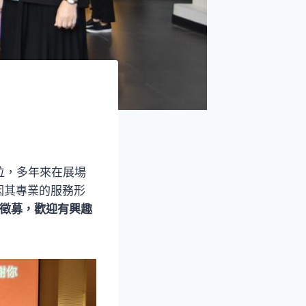
位，多年來在展場
因其專業的服務形
工徵募，歡迎有興趣