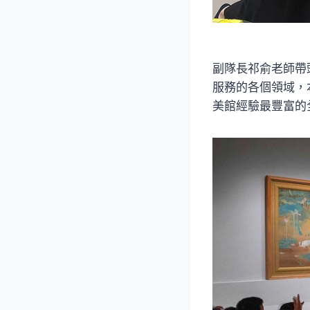
副隊長祁俞老師帶
服務的各個領域，
美館經驗最豐富的