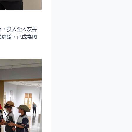
程，投入全人友善
積經驗，已成為國